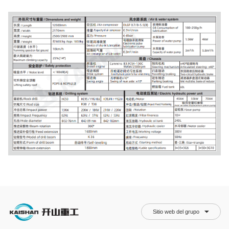
Sitio web del grupo