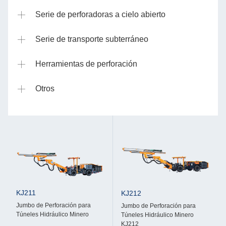
Serie de perforadoras a cielo abierto
Serie de transporte subterráneo
Herramientas de perforación
Otros
KJ211
KJ212
Jumbo de Perforación para
Jumbo de Perforación para
Túneles Hidráulico Minero
Túneles Hidráulico Minero
KJ212