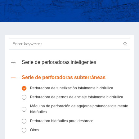
Serie de perforadoras inteligentes
Serie de perforadoras subterráneas
Perforadora de tunelización totalmente hidráulica
Perforadora de pernos de anclaje totalmente hidráulica
Máquina de perforación de agujeros profundos totalmente
hidráulica
Perforadora hidráulica para desbroce
Otros