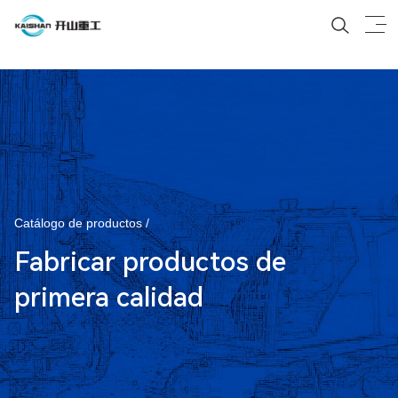
Catálogo de productos /
Fabricar productos de
primera calidad